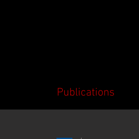
Publications