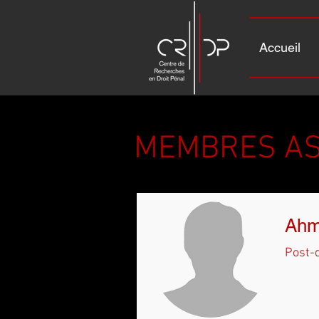
Accueil
MEMBRES AS
Ahm
Post-