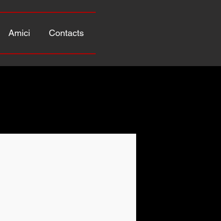
Amici
Contacts